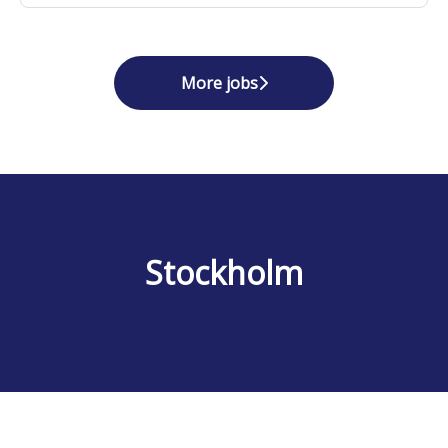
More jobs
Stockholm