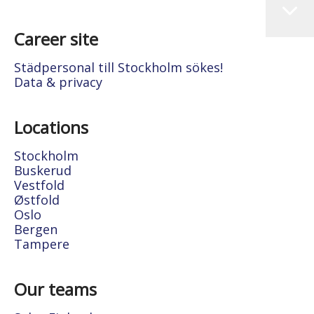
Career site
Städpersonal till Stockholm sökes!
Data & privacy
Locations
Stockholm
Buskerud
Vestfold
Østfold
Oslo
Bergen
Tampere
Our teams