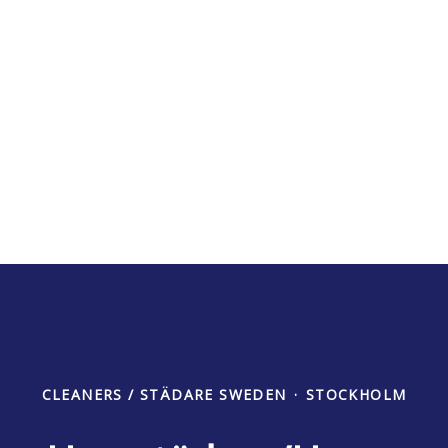
CLEANERS / STÄDARE SWEDEN
·
STOCKHOLM