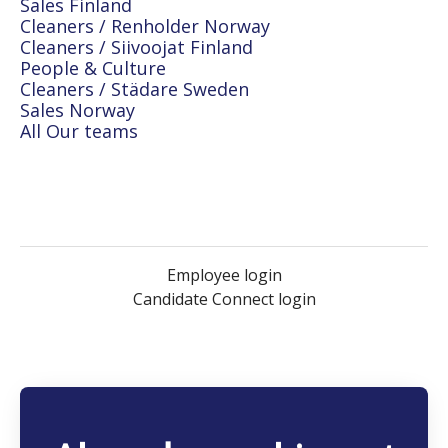
Sales Finland
Cleaners / Renholder Norway
Cleaners / Siivoojat Finland
People & Culture
Cleaners / Städare Sweden
Sales Norway
All Our teams
Employee login
Candidate Connect login