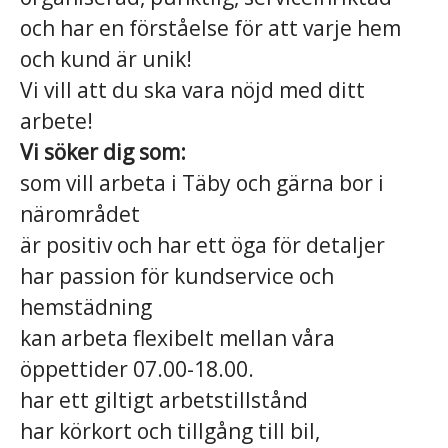
och har en förståelse för att varje hem
och kund är unik!
Vi vill att du ska vara nöjd med ditt
arbete!
Vi söker dig som:
som vill arbeta i Täby och gärna bor i
närområdet
är positiv och har ett öga för detaljer
har passion för kundservice och
hemstädning
kan arbeta flexibelt mellan våra
öppettider 07.00-18.00.
har ett giltigt arbetstillstånd
har körkort och tillgång till bil,