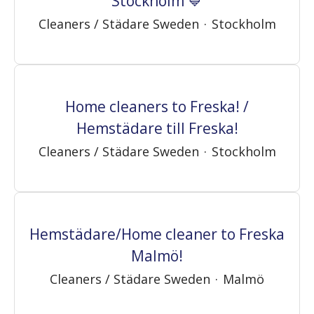
Stockholm 💙
Cleaners / Städare Sweden
·
Stockholm
Home cleaners to Freska! /
Hemstädare till Freska!
Cleaners / Städare Sweden
·
Stockholm
Hemstädare/Home cleaner to Freska
Malmö!
Cleaners / Städare Sweden
·
Malmö