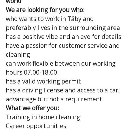
work!
We are looking for you who:
who wants to work in Täby and
preferably lives in the surrounding area
has a positive vibe and an eye for details
have a passion for customer service and
cleaning
can work flexible between our working
hours 07.00-18.00.
has a valid working permit
has a driving license and access to a car,
advantage but not a requirement
What we offer you:
Training in home cleaning
Career opportunities