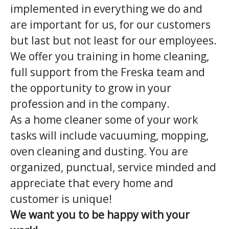
implemented in everything we do and
are important for us, for our customers
but last but not least for our employees.
We offer you training in home cleaning,
full support from the Freska team and
the opportunity to grow in your
profession and in the company.
As a home cleaner some of your work
tasks will include vacuuming, mopping,
oven cleaning and dusting. You are
organized, punctual, service minded and
appreciate that every home and
customer is unique!
We want you to be happy with your