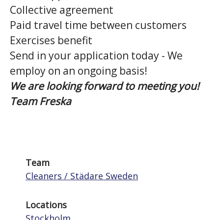
Collective agreement
Paid travel time between customers
Exercises benefit
Send in your application today - We
employ on an ongoing basis!
We are looking forward to meeting you!
Team Freska
Team
Cleaners / Städare Sweden
Locations
Stockholm