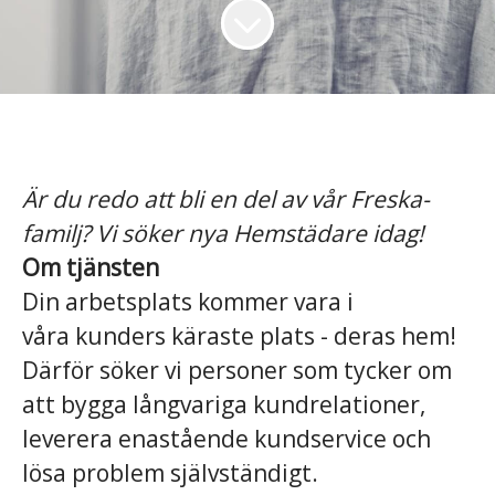
Är du redo att bli en del av vår Freska-
familj? Vi söker nya Hemstädare idag!
Om tjänsten
Din arbetsplats kommer vara i
våra kunders käraste plats - deras hem!
Därför söker vi personer som tycker om
att bygga långvariga kundrelationer,
leverera enastående kundservice och
lösa problem självständigt.