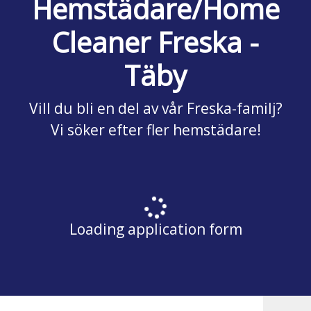
Hemstädare/Home
Cleaner Freska -
Täby
Vill du bli en del av vår Freska-familj?
Vi söker efter fler hemstädare!
Loading application form